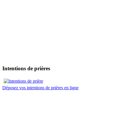
Intentions de prières
Déposez vos intentions de prières en ligne