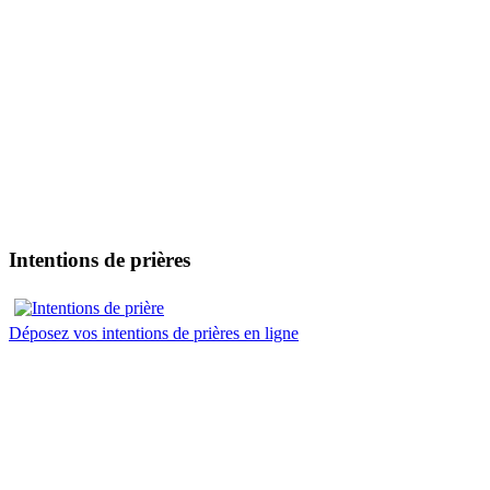
Intentions de prières
Déposez vos intentions de prières en ligne