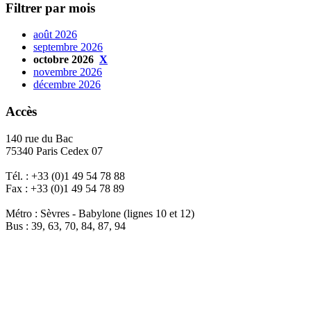
Filtrer par mois
août 2026
septembre 2026
octobre 2026
X
novembre 2026
décembre 2026
Accès
140 rue du Bac
75340 Paris Cedex 07
Tél. : +33 (0)1 49 54 78 88
Fax : +33 (0)1 49 54 78 89
Métro : Sèvres - Babylone (lignes 10 et 12)
Bus : 39, 63, 70, 84, 87, 94