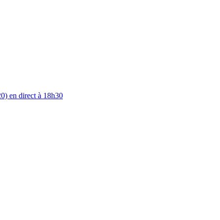
0) en direct à 18h30