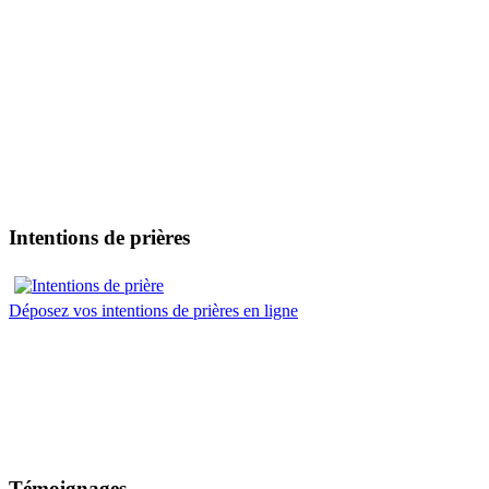
Intentions de prières
Déposez vos intentions de prières en ligne
Témoignages