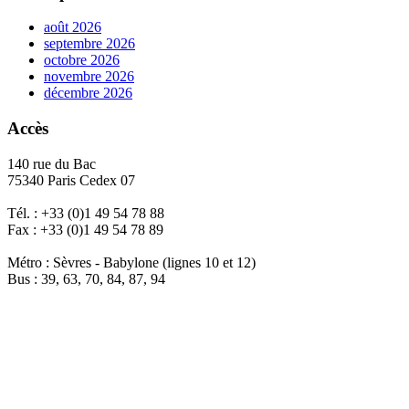
août 2026
septembre 2026
octobre 2026
novembre 2026
décembre 2026
Accès
140 rue du Bac
75340 Paris Cedex 07
Tél. : +33 (0)1 49 54 78 88
Fax : +33 (0)1 49 54 78 89
Métro : Sèvres - Babylone (lignes 10 et 12)
Bus : 39, 63, 70, 84, 87, 94