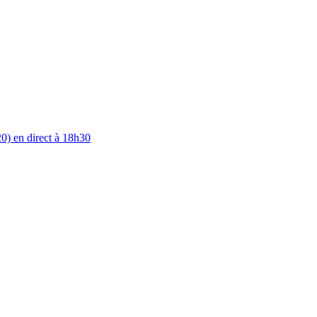
0) en direct à 18h30