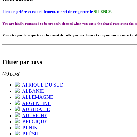
Lieu de prière et recueillement, merci de respecter le
SILENCE.
You are kindly requested to be properly dressed when you enter the chapel respecting the
Vous êtes prie de respecter ce lieu saint de culte, par une tenue et comportement corrects. M
Filtrer par pays
(49 pays)
AFRIQUE DU SUD
ALBANIE
ALLEMAGNE
ARGENTINE
AUSTRALIE
AUTRICHE
BELGIQUE
BÉNIN
BRÉSIL