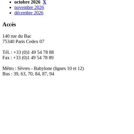
octobre 2026
X
novembre 2026
décembre 2026
Accès
140 rue du Bac
75340 Paris Cedex 07
Tél. : +33 (0)1 49 54 78 88
Fax : +33 (0)1 49 54 78 89
Métro : Sèvres - Babylone (lignes 10 et 12)
Bus : 39, 63, 70, 84, 87, 94