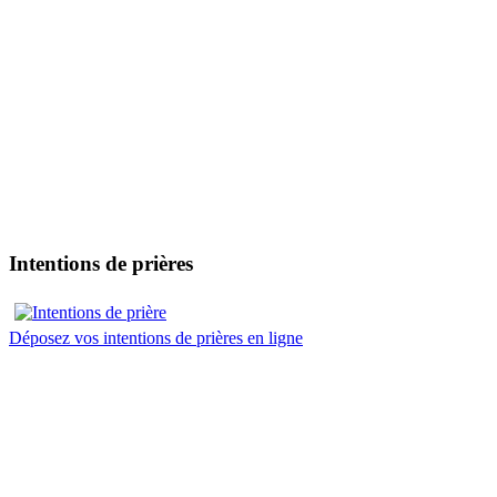
Intentions de prières
Déposez vos intentions de prières en ligne