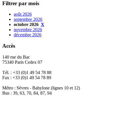
Filtrer par mois
août 2026
septembre 2026
octobre 2026
X
novembre 2026
décembre 2026
Accès
140 rue du Bac
75340 Paris Cedex 07
Tél. : +33 (0)1 49 54 78 88
Fax : +33 (0)1 49 54 78 89
Métro : Sèvres - Babylone (lignes 10 et 12)
Bus : 39, 63, 70, 84, 87, 94