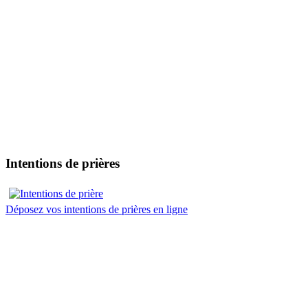
Intentions de prières
Déposez vos intentions de prières en ligne