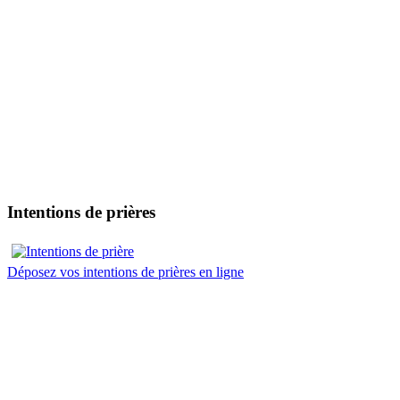
Intentions de prières
Déposez vos intentions de prières en ligne