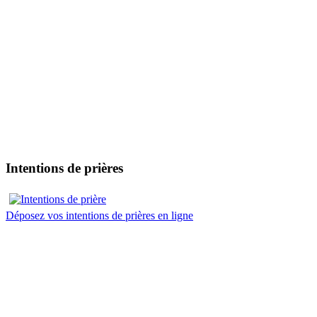
Intentions de prières
Déposez vos intentions de prières en ligne