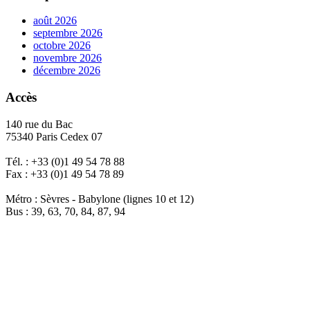
août 2026
septembre 2026
octobre 2026
novembre 2026
décembre 2026
Accès
140 rue du Bac
75340 Paris Cedex 07
Tél. : +33 (0)1 49 54 78 88
Fax : +33 (0)1 49 54 78 89
Métro : Sèvres - Babylone (lignes 10 et 12)
Bus : 39, 63, 70, 84, 87, 94