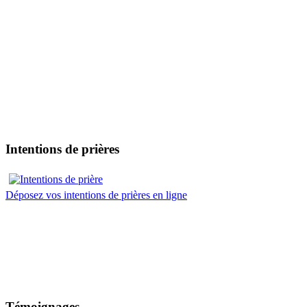
Intentions de prières
Déposez vos intentions de prières en ligne
Témoignages