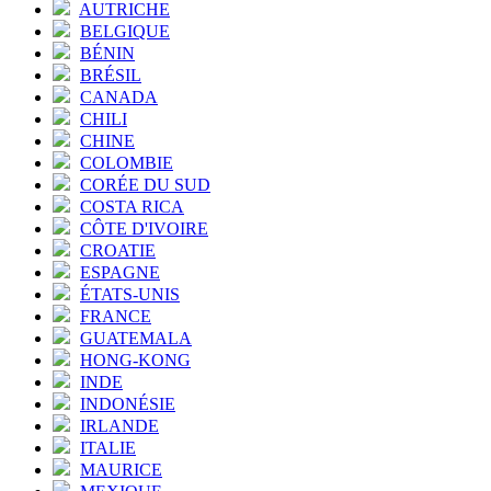
AUTRICHE
BELGIQUE
BÉNIN
BRÉSIL
CANADA
CHILI
CHINE
COLOMBIE
CORÉE DU SUD
COSTA RICA
CÔTE D'IVOIRE
CROATIE
ESPAGNE
ÉTATS-UNIS
FRANCE
GUATEMALA
HONG-KONG
INDE
INDONÉSIE
IRLANDE
ITALIE
MAURICE