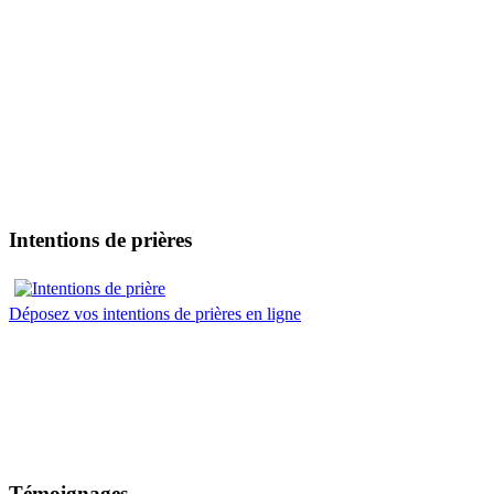
Intentions de prières
Déposez vos intentions de prières en ligne
Témoignages