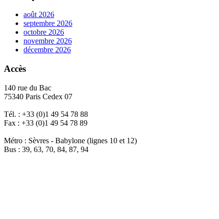
août 2026
septembre 2026
octobre 2026
novembre 2026
décembre 2026
Accès
140 rue du Bac
75340 Paris Cedex 07
Tél. : +33 (0)1 49 54 78 88
Fax : +33 (0)1 49 54 78 89
Métro : Sèvres - Babylone (lignes 10 et 12)
Bus : 39, 63, 70, 84, 87, 94