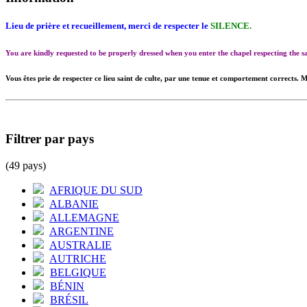
Lieu de prière et recueillement, merci de respecter le
SILENCE.
You are kindly requested to be properly dressed when you enter the chapel respecting the
Vous êtes prie de respecter ce lieu saint de culte, par une tenue et comportement corrects. M
Filtrer par pays
(49 pays)
AFRIQUE DU SUD
ALBANIE
ALLEMAGNE
ARGENTINE
AUSTRALIE
AUTRICHE
BELGIQUE
BÉNIN
BRÉSIL