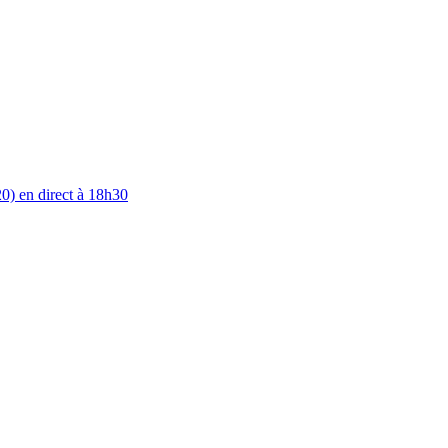
0) en direct à 18h30