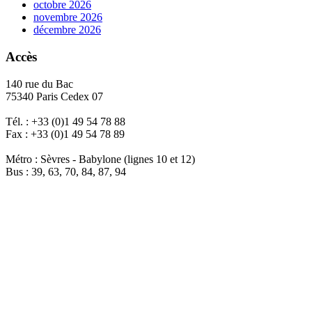
octobre 2026
novembre 2026
décembre 2026
Accès
140 rue du Bac
75340 Paris Cedex 07
Tél. : +33 (0)1 49 54 78 88
Fax : +33 (0)1 49 54 78 89
Métro : Sèvres - Babylone (lignes 10 et 12)
Bus : 39, 63, 70, 84, 87, 94