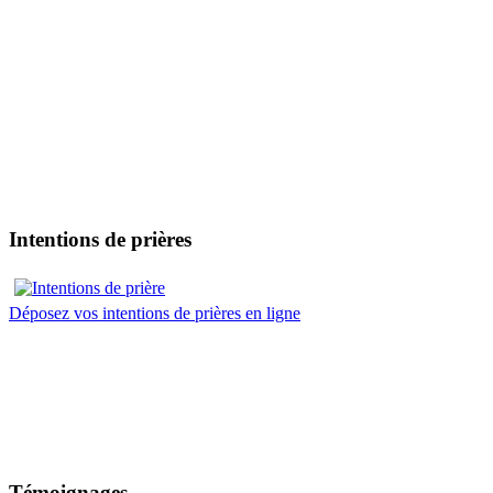
Intentions de prières
Déposez vos intentions de prières en ligne
Témoignages