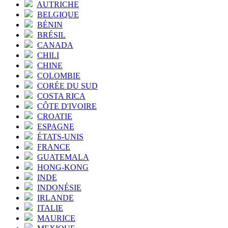
AUTRICHE
BELGIQUE
BÉNIN
BRÉSIL
CANADA
CHILI
CHINE
COLOMBIE
CORÉE DU SUD
COSTA RICA
CÔTE D'IVOIRE
CROATIE
ESPAGNE
ÉTATS-UNIS
FRANCE
GUATEMALA
HONG-KONG
INDE
INDONÉSIE
IRLANDE
ITALIE
MAURICE