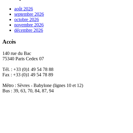
août 2026
septembre 2026
octobre 2026
novembre 2026
décembre 2026
Accès
140 rue du Bac
75340 Paris Cedex 07
Tél. : +33 (0)1 49 54 78 88
Fax : +33 (0)1 49 54 78 89
Métro : Sèvres - Babylone (lignes 10 et 12)
Bus : 39, 63, 70, 84, 87, 94