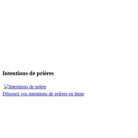
Intentions de prières
Déposez vos intentions de prières en ligne