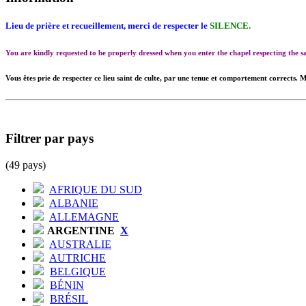
Lieu de prière et recueillement, merci de respecter le
SILENCE.
You are kindly requested to be properly dressed when you enter the chapel respecting the
Vous êtes prie de respecter ce lieu saint de culte, par une tenue et comportement corrects. M
Filtrer par pays
(49 pays)
AFRIQUE DU SUD
ALBANIE
ALLEMAGNE
ARGENTINE
X
AUSTRALIE
AUTRICHE
BELGIQUE
BÉNIN
BRÉSIL