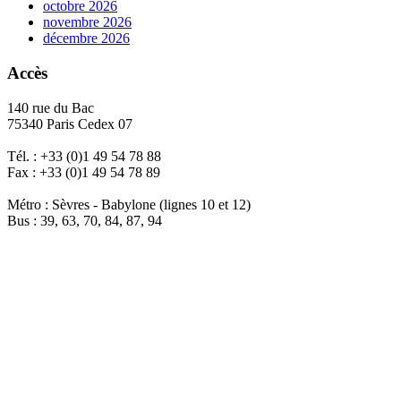
octobre 2026
novembre 2026
décembre 2026
Accès
140 rue du Bac
75340 Paris Cedex 07
Tél. : +33 (0)1 49 54 78 88
Fax : +33 (0)1 49 54 78 89
Métro : Sèvres - Babylone (lignes 10 et 12)
Bus : 39, 63, 70, 84, 87, 94