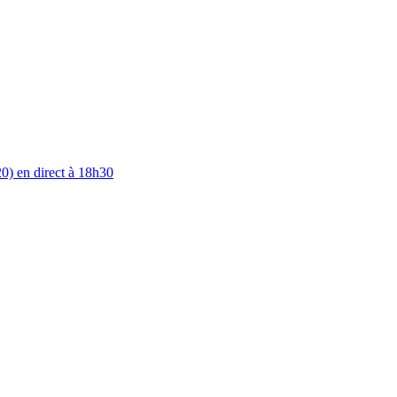
0) en direct à 18h30