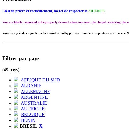
Lieu de prière et recueillement, merci de respecter le
SILENCE.
You are kindly requested to be properly dressed when you enter the chapel respecting the
Vous êtes prie de respecter ce lieu saint de culte, par une tenue et comportement corrects. M
Filtrer par pays
(49 pays)
AFRIQUE DU SUD
ALBANIE
ALLEMAGNE
ARGENTINE
AUSTRALIE
AUTRICHE
BELGIQUE
BÉNIN
BRÉSIL
X