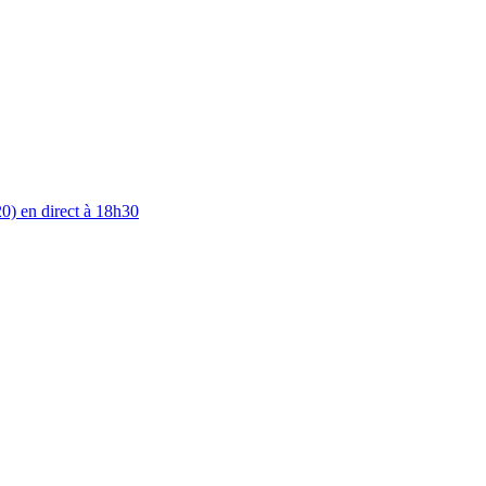
0) en direct à 18h30