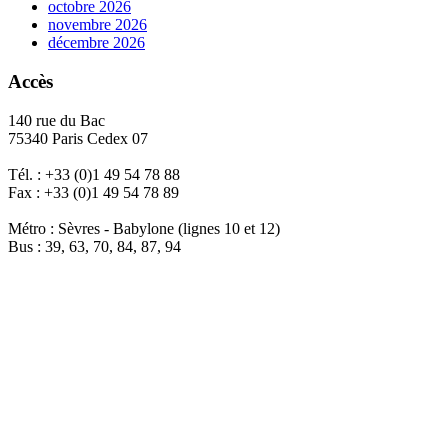
octobre 2026
novembre 2026
décembre 2026
Accès
140 rue du Bac
75340 Paris Cedex 07
Tél. : +33 (0)1 49 54 78 88
Fax : +33 (0)1 49 54 78 89
Métro : Sèvres - Babylone (lignes 10 et 12)
Bus : 39, 63, 70, 84, 87, 94