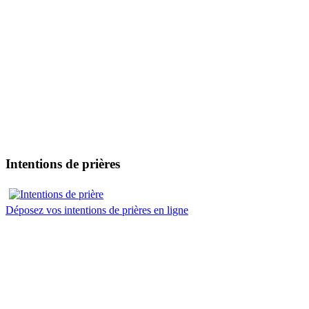
Intentions de prières
Déposez vos intentions de prières en ligne