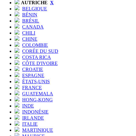
AUTRICHE
X
BELGIQUE
BÉNIN
BRÉSIL
CANADA
CHILI
CHINE
COLOMBIE
CORÉE DU SUD
COSTA RICA
CÔTE D'IVOIRE
CROATIE
ESPAGNE
ÉTATS-UNIS
FRANCE
GUATEMALA
HONG-KONG
INDE
INDONÉSIE
IRLANDE
ITALIE
MARTINIQUE