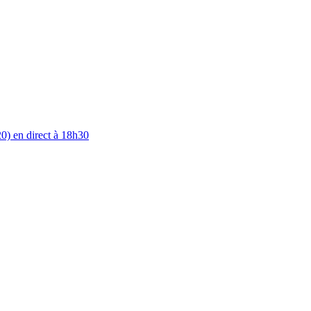
0) en direct à 18h30