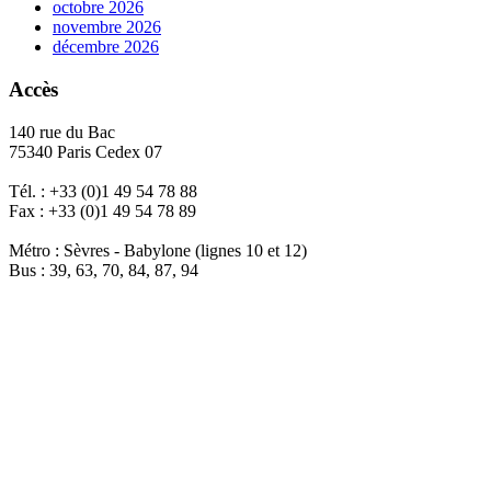
octobre 2026
novembre 2026
décembre 2026
Accès
140 rue du Bac
75340 Paris Cedex 07
Tél. : +33 (0)1 49 54 78 88
Fax : +33 (0)1 49 54 78 89
Métro : Sèvres - Babylone (lignes 10 et 12)
Bus : 39, 63, 70, 84, 87, 94