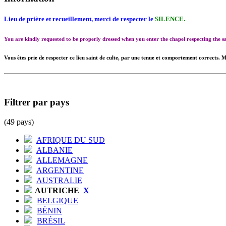
Lieu de prière et recueillement, merci de respecter le
SILENCE.
You are kindly requested to be properly dressed when you enter the chapel respecting the
Vous êtes prie de respecter ce lieu saint de culte, par une tenue et comportement corrects. M
Filtrer par pays
(49 pays)
AFRIQUE DU SUD
ALBANIE
ALLEMAGNE
ARGENTINE
AUSTRALIE
AUTRICHE
X
BELGIQUE
BÉNIN
BRÉSIL