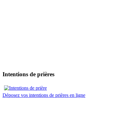
Intentions de prières
Déposez vos intentions de prières en ligne