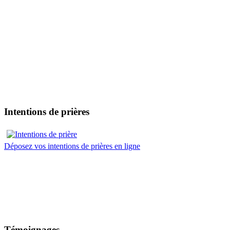
Intentions de prières
Déposez vos intentions de prières en ligne
Témoignages