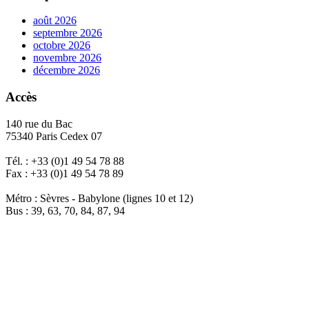
août 2026
septembre 2026
octobre 2026
novembre 2026
décembre 2026
Accès
140 rue du Bac
75340 Paris Cedex 07
Tél. : +33 (0)1 49 54 78 88
Fax : +33 (0)1 49 54 78 89
Métro : Sèvres - Babylone (lignes 10 et 12)
Bus : 39, 63, 70, 84, 87, 94