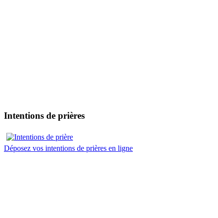
Intentions de prières
Déposez vos intentions de prières en ligne