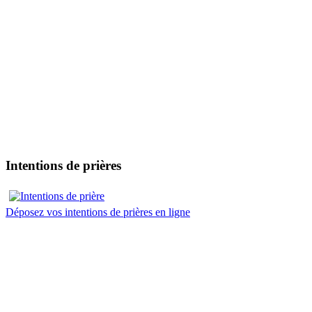
Intentions de prières
Déposez vos intentions de prières en ligne