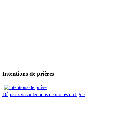
Intentions de prières
Déposez vos intentions de prières en ligne