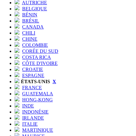
AUTRICHE
BELGIQUE
BÉNIN
BRÉSIL
CANADA
CHILI
CHINE
COLOMBIE
CORÉE DU SUD
COSTA RICA
CÔTE D'IVOIRE
CROATIE
ESPAGNE
ÉTATS-UNIS
X
FRANCE
GUATEMALA
HONG-KONG
INDE
INDONÉSIE
IRLANDE
ITALIE
MARTINIQUE