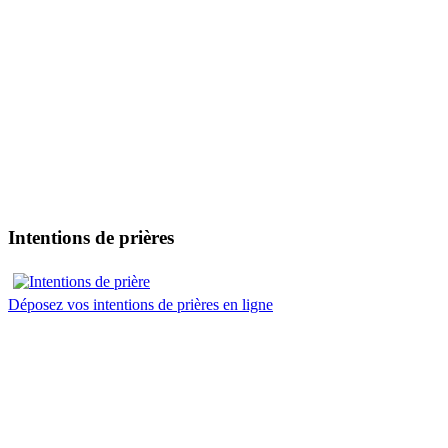
Intentions de prières
Déposez vos intentions de prières en ligne