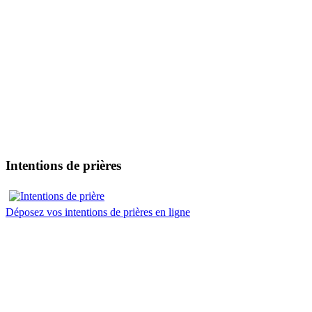
Intentions de prières
Déposez vos intentions de prières en ligne