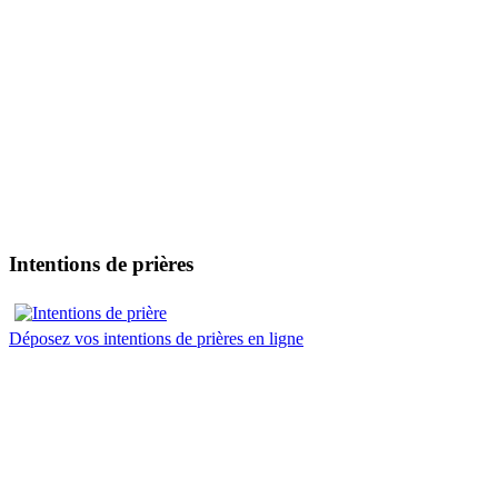
Intentions de prières
Déposez vos intentions de prières en ligne