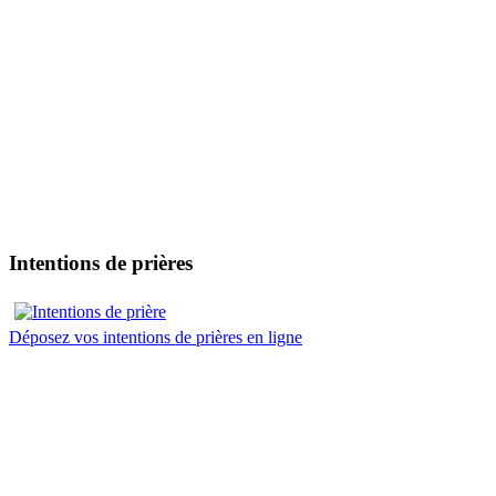
Intentions de prières
Déposez vos intentions de prières en ligne