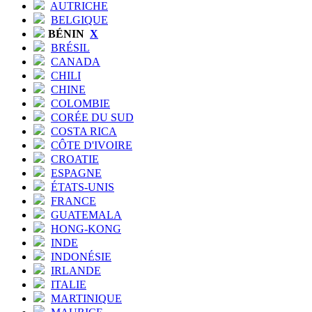
AUTRICHE
BELGIQUE
BÉNIN
X
BRÉSIL
CANADA
CHILI
CHINE
COLOMBIE
CORÉE DU SUD
COSTA RICA
CÔTE D'IVOIRE
CROATIE
ESPAGNE
ÉTATS-UNIS
FRANCE
GUATEMALA
HONG-KONG
INDE
INDONÉSIE
IRLANDE
ITALIE
MARTINIQUE