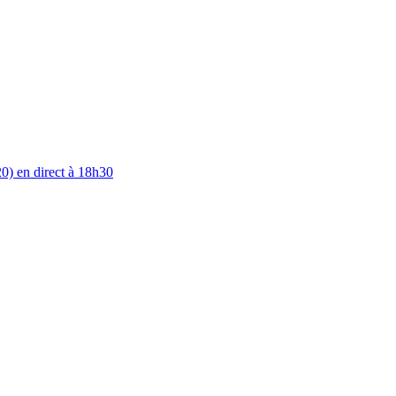
0) en direct à 18h30