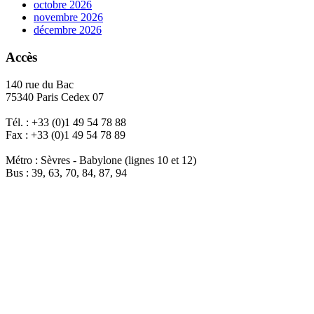
octobre 2026
novembre 2026
décembre 2026
Accès
140 rue du Bac
75340 Paris Cedex 07
Tél. : +33 (0)1 49 54 78 88
Fax : +33 (0)1 49 54 78 89
Métro : Sèvres - Babylone (lignes 10 et 12)
Bus : 39, 63, 70, 84, 87, 94