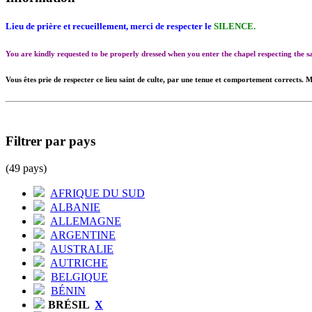
Lieu de prière et recueillement, merci de respecter le
SILENCE.
You are kindly requested to be properly dressed when you enter the chapel respecting the
Vous êtes prie de respecter ce lieu saint de culte, par une tenue et comportement corrects. M
Filtrer par pays
(49 pays)
AFRIQUE DU SUD
ALBANIE
ALLEMAGNE
ARGENTINE
AUSTRALIE
AUTRICHE
BELGIQUE
BÉNIN
BRÉSIL
X