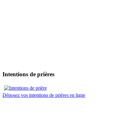
Intentions de prières
Déposez vos intentions de prières en ligne