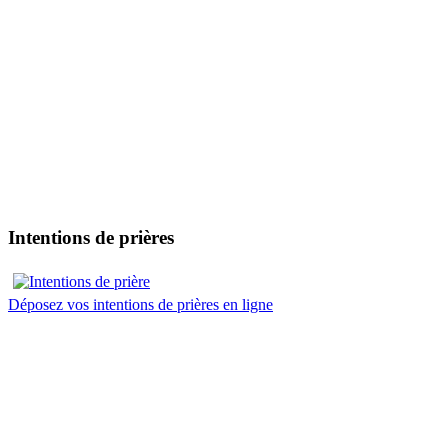
Intentions de prières
Déposez vos intentions de prières en ligne