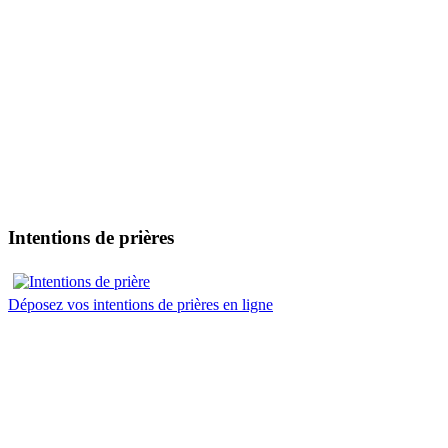
Intentions de prières
Déposez vos intentions de prières en ligne