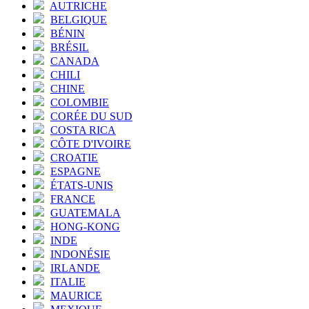
AUTRICHE
BELGIQUE
BÉNIN
BRÉSIL
CANADA
CHILI
CHINE
COLOMBIE
CORÉE DU SUD
COSTA RICA
CÔTE D'IVOIRE
CROATIE
ESPAGNE
ÉTATS-UNIS
FRANCE
GUATEMALA
HONG-KONG
INDE
INDONÉSIE
IRLANDE
ITALIE
MAURICE