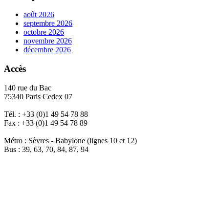
août 2026
septembre 2026
octobre 2026
novembre 2026
décembre 2026
Accès
140 rue du Bac
75340 Paris Cedex 07
Tél. : +33 (0)1 49 54 78 88
Fax : +33 (0)1 49 54 78 89
Métro : Sèvres - Babylone (lignes 10 et 12)
Bus : 39, 63, 70, 84, 87, 94