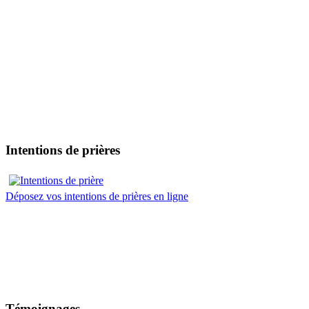
Intentions de prières
Déposez vos intentions de prières en ligne
Témoignages