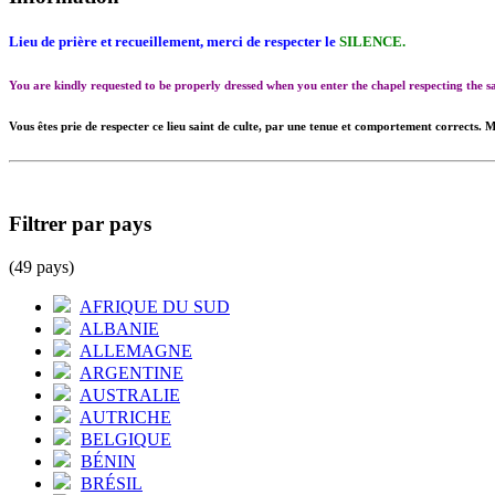
Lieu de prière et recueillement, merci de respecter le
SILENCE.
You are kindly requested to be properly dressed when you enter the chapel respecting the
Vous êtes prie de respecter ce lieu saint de culte, par une tenue et comportement corrects. M
Filtrer par pays
(49 pays)
AFRIQUE DU SUD
ALBANIE
ALLEMAGNE
ARGENTINE
AUSTRALIE
AUTRICHE
BELGIQUE
BÉNIN
BRÉSIL