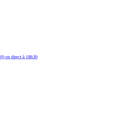
0) en direct à 18h30