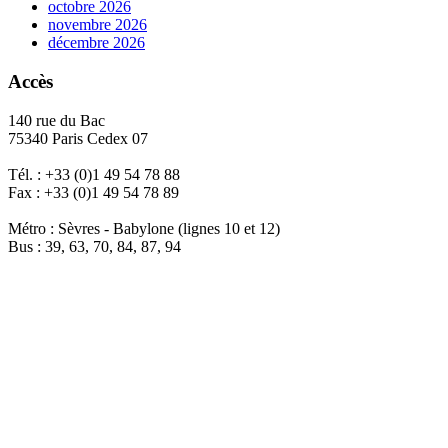
octobre 2026
novembre 2026
décembre 2026
Accès
140 rue du Bac
75340 Paris Cedex 07
Tél. : +33 (0)1 49 54 78 88
Fax : +33 (0)1 49 54 78 89
Métro : Sèvres - Babylone (lignes 10 et 12)
Bus : 39, 63, 70, 84, 87, 94