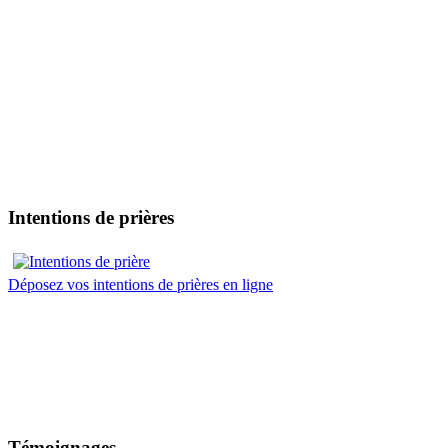
Intentions de prières
Déposez vos intentions de prières en ligne
Témoignages