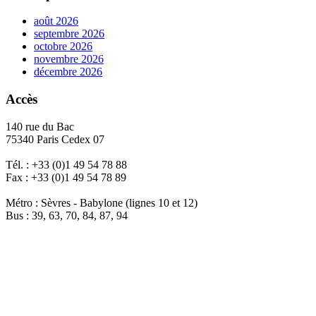
août 2026
septembre 2026
octobre 2026
novembre 2026
décembre 2026
Accès
140 rue du Bac
75340 Paris Cedex 07
Tél. : +33 (0)1 49 54 78 88
Fax : +33 (0)1 49 54 78 89
Métro : Sèvres - Babylone (lignes 10 et 12)
Bus : 39, 63, 70, 84, 87, 94