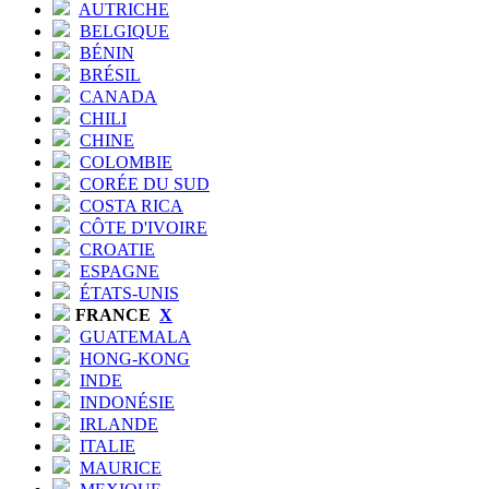
AUTRICHE
BELGIQUE
BÉNIN
BRÉSIL
CANADA
CHILI
CHINE
COLOMBIE
CORÉE DU SUD
COSTA RICA
CÔTE D'IVOIRE
CROATIE
ESPAGNE
ÉTATS-UNIS
FRANCE
X
GUATEMALA
HONG-KONG
INDE
INDONÉSIE
IRLANDE
ITALIE
MAURICE