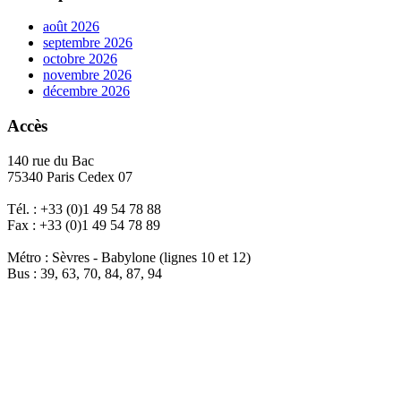
août 2026
septembre 2026
octobre 2026
novembre 2026
décembre 2026
Accès
140 rue du Bac
75340 Paris Cedex 07
Tél. : +33 (0)1 49 54 78 88
Fax : +33 (0)1 49 54 78 89
Métro : Sèvres - Babylone (lignes 10 et 12)
Bus : 39, 63, 70, 84, 87, 94