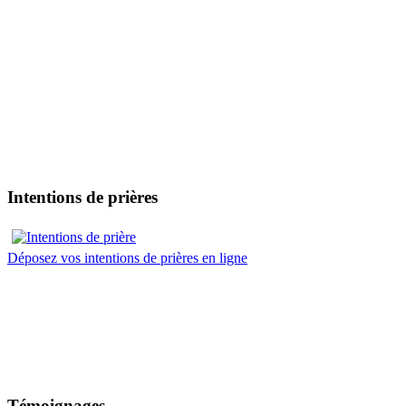
Intentions de prières
Déposez vos intentions de prières en ligne
Témoignages