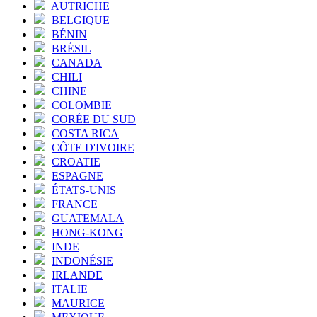
AUTRICHE
BELGIQUE
BÉNIN
BRÉSIL
CANADA
CHILI
CHINE
COLOMBIE
CORÉE DU SUD
COSTA RICA
CÔTE D'IVOIRE
CROATIE
ESPAGNE
ÉTATS-UNIS
FRANCE
GUATEMALA
HONG-KONG
INDE
INDONÉSIE
IRLANDE
ITALIE
MAURICE