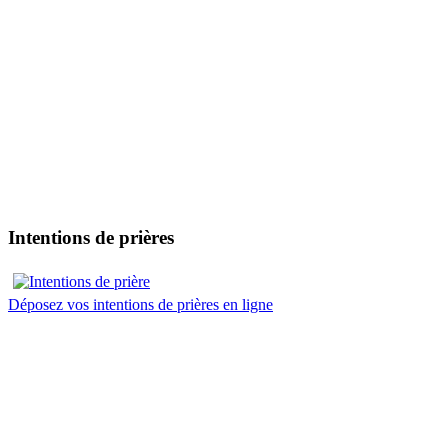
Intentions de prières
Déposez vos intentions de prières en ligne