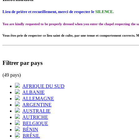
Lieu de prière et recueillement, merci de respecter le
SILENCE.
You are kindly requested to be properly dressed when you enter the chapel respecting the
Vous êtes prie de respecter ce lieu saint de culte, par une tenue et comportement corrects. M
Filtrer par pays
(49 pays)
AFRIQUE DU SUD
ALBANIE
ALLEMAGNE
ARGENTINE
AUSTRALIE
AUTRICHE
BELGIQUE
BÉNIN
BRÉSIL