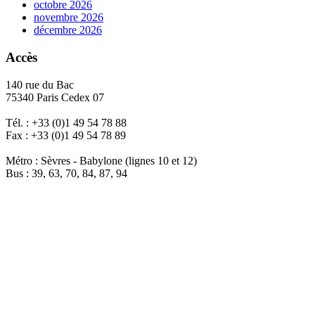
octobre 2026
novembre 2026
décembre 2026
Accès
140 rue du Bac
75340 Paris Cedex 07
Tél. : +33 (0)1 49 54 78 88
Fax : +33 (0)1 49 54 78 89
Métro : Sèvres - Babylone (lignes 10 et 12)
Bus : 39, 63, 70, 84, 87, 94