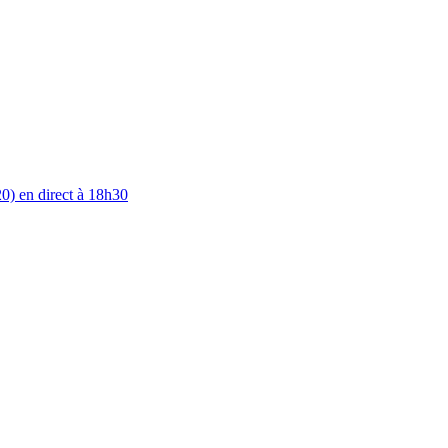
0) en direct à 18h30