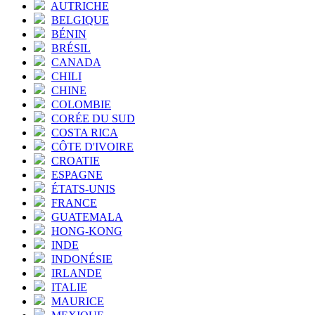
AUTRICHE
BELGIQUE
BÉNIN
BRÉSIL
CANADA
CHILI
CHINE
COLOMBIE
CORÉE DU SUD
COSTA RICA
CÔTE D'IVOIRE
CROATIE
ESPAGNE
ÉTATS-UNIS
FRANCE
GUATEMALA
HONG-KONG
INDE
INDONÉSIE
IRLANDE
ITALIE
MAURICE