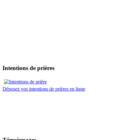
Intentions de prières
Déposez vos intentions de prières en ligne
Témoignages