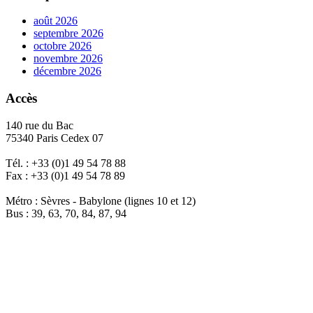
août 2026
septembre 2026
octobre 2026
novembre 2026
décembre 2026
Accès
140 rue du Bac
75340 Paris Cedex 07
Tél. : +33 (0)1 49 54 78 88
Fax : +33 (0)1 49 54 78 89
Métro : Sèvres - Babylone (lignes 10 et 12)
Bus : 39, 63, 70, 84, 87, 94