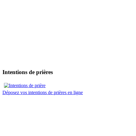
Intentions de prières
Déposez vos intentions de prières en ligne