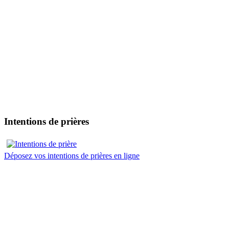
Intentions de prières
Déposez vos intentions de prières en ligne