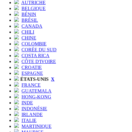
AUTRICHE
BELGIQUE
BÉNIN
BRÉSIL
CANADA
CHILI
CHINE
COLOMBIE
CORÉE DU SUD
COSTA RICA
CÔTE D'IVOIRE
CROATIE
ESPAGNE
ÉTATS-UNIS
X
FRANCE
GUATEMALA
HONG-KONG
INDE
INDONÉSIE
IRLANDE
ITALIE
MARTINIQUE