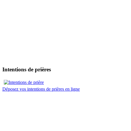
Intentions de prières
Déposez vos intentions de prières en ligne