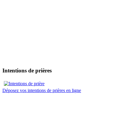
Intentions de prières
Déposez vos intentions de prières en ligne