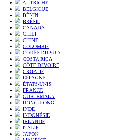
AUTRICHE
BELGIQUE
BÉNIN
BRÉSIL
CANADA
CHILI
CHINE
COLOMBIE
CORÉE DU SUD
COSTA RICA
CÔTE D'IVOIRE
CROATIE
ESPAGNE
ÉTATS-UNIS
FRANCE
GUATEMALA
HONG-KONG
INDE
INDONÉSIE
IRLANDE
ITALIE
JAPON