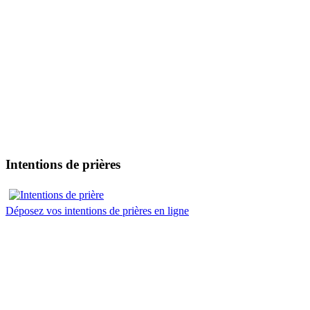
Intentions de prières
Déposez vos intentions de prières en ligne