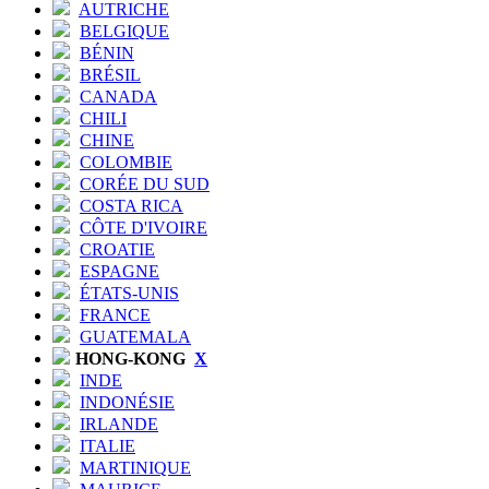
AUTRICHE
BELGIQUE
BÉNIN
BRÉSIL
CANADA
CHILI
CHINE
COLOMBIE
CORÉE DU SUD
COSTA RICA
CÔTE D'IVOIRE
CROATIE
ESPAGNE
ÉTATS-UNIS
FRANCE
GUATEMALA
HONG-KONG
X
INDE
INDONÉSIE
IRLANDE
ITALIE
MARTINIQUE