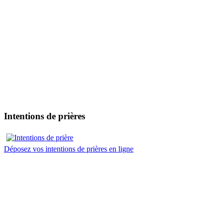
Intentions de prières
Déposez vos intentions de prières en ligne