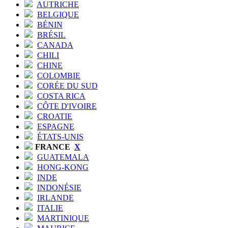
AUTRICHE
BELGIQUE
BÉNIN
BRÉSIL
CANADA
CHILI
CHINE
COLOMBIE
CORÉE DU SUD
COSTA RICA
CÔTE D'IVOIRE
CROATIE
ESPAGNE
ÉTATS-UNIS
FRANCE
X
GUATEMALA
HONG-KONG
INDE
INDONÉSIE
IRLANDE
ITALIE
MARTINIQUE