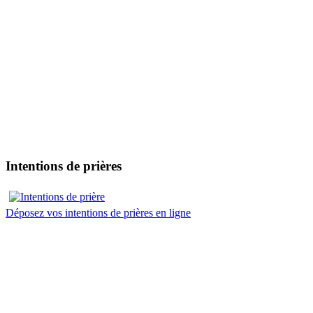
Intentions de prières
Déposez vos intentions de prières en ligne