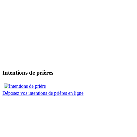
Intentions de prières
Déposez vos intentions de prières en ligne