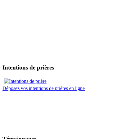
Intentions de prières
Déposez vos intentions de prières en ligne
Témoignages