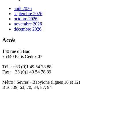
août 2026
septembre 2026
octobre 2026
novembre 2026
décembre 2026
Accès
140 rue du Bac
75340 Paris Cedex 07
Tél. : +33 (0)1 49 54 78 88
Fax : +33 (0)1 49 54 78 89
Métro : Sèvres - Babylone (lignes 10 et 12)
Bus : 39, 63, 70, 84, 87, 94