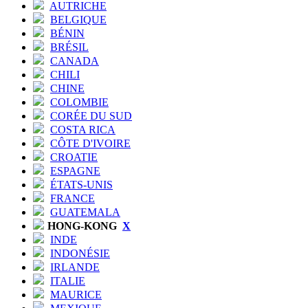
AUTRICHE
BELGIQUE
BÉNIN
BRÉSIL
CANADA
CHILI
CHINE
COLOMBIE
CORÉE DU SUD
COSTA RICA
CÔTE D'IVOIRE
CROATIE
ESPAGNE
ÉTATS-UNIS
FRANCE
GUATEMALA
HONG-KONG
X
INDE
INDONÉSIE
IRLANDE
ITALIE
MAURICE