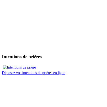
Intentions de prières
Déposez vos intentions de prières en ligne