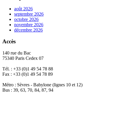
août 2026
septembre 2026
octobre 2026
novembre 2026
décembre 2026
Accès
140 rue du Bac
75340 Paris Cedex 07
Tél. : +33 (0)1 49 54 78 88
Fax : +33 (0)1 49 54 78 89
Métro : Sèvres - Babylone (lignes 10 et 12)
Bus : 39, 63, 70, 84, 87, 94