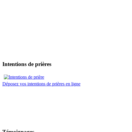
Intentions de prières
Déposez vos intentions de prières en ligne
Témoignages